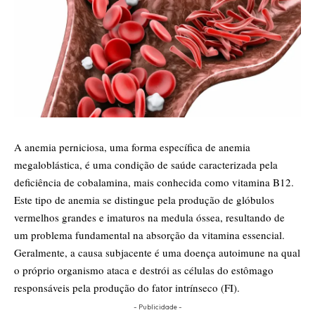
A anemia perniciosa, uma forma específica de anemia
megaloblástica, é uma condição de saúde caracterizada pela
deficiência de cobalamina, mais conhecida como vitamina B12.
Este tipo de anemia se distingue pela produção de glóbulos
vermelhos grandes e imaturos na medula óssea, resultando de
um problema fundamental na absorção da vitamina essencial.
Geralmente, a causa subjacente é uma doença autoimune na qual
o próprio organismo ataca e destrói as células do estômago
responsáveis pela produção do fator intrínseco (FI).
- Publicidade -