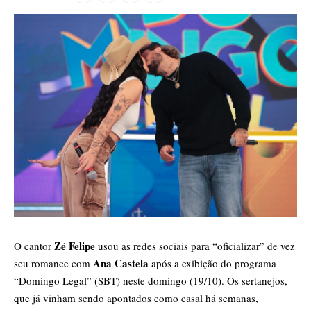
Zé Felipe
O cantor
usou as redes sociais para “oficializar” de vez
Ana Castela
seu romance com
após a exibição do programa
“Domingo Legal” (SBT) neste domingo (19/10). Os sertanejos,
que já vinham sendo apontados como casal há semanas,