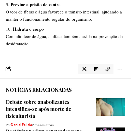
Previne a prisão de ventre
O teor de fibras e água favorece o trânsito intestinal, ajudando a
manter o funcionamento regular do organismo.
Hidrata o corpo
Com alto teor de água, a alface também auxilia na prevenção da
desidratação.
NOTÍCIAS RELACIONADAS
Debate sobre anabolizantes
intensifica-se após morte de
fisiculturista
Por
Daniel Felicio
2 meses atrás