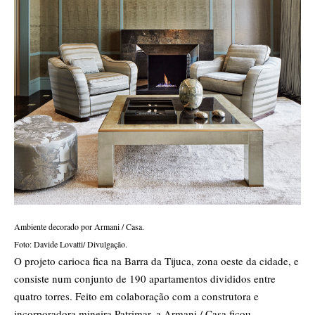
Ambiente decorado por Armani / Casa.
Foto: Davide Lovatti/ Divulgação.
O projeto carioca fica na Barra da Tijuca, zona oeste da cidade, e
consiste num conjunto de 190 apartamentos divididos entre
quatro torres. Feito em colaboração com a construtora e
incorporadora mineira Patrimar, a Armani / Casa ficou