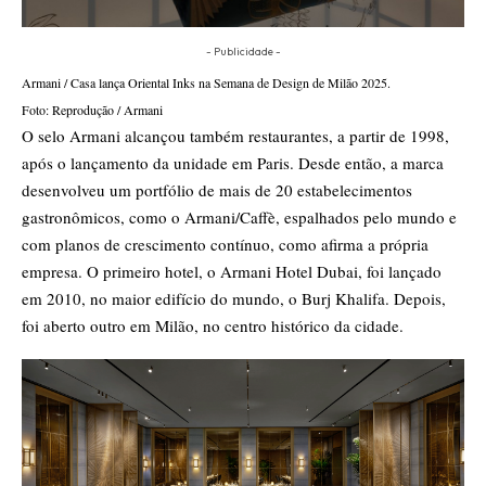
- Publicidade -
Armani / Casa lança Oriental Inks na Semana de Design de Milão 2025.
Foto: Reprodução / Armani
O selo Armani alcançou também restaurantes, a partir de 1998,
após o lançamento da unidade em Paris. Desde então, a marca
desenvolveu um portfólio de mais de 20 estabelecimentos
gastronômicos, como o Armani/Caffè, espalhados pelo mundo e
com planos de crescimento contínuo, como afirma a própria
empresa. O primeiro hotel, o Armani Hotel Dubai, foi lançado
em 2010, no maior edifício do mundo, o Burj Khalifa. Depois,
foi aberto outro em Milão, no centro histórico da cidade.