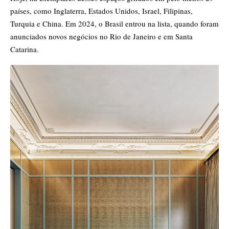
países, como Inglaterra, Estados Unidos, Israel, Filipinas,
Turquia e China. Em 2024, o Brasil entrou na lista, quando foram
anunciados novos negócios
no Rio de Janeir
o e em Santa
Catarina.