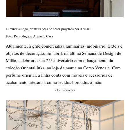
Luminária Logo, primeira peça de décor projetada por Armani.
Foto: Reprodução / Armani / Casa
Atualmente, a grife comercializa luminárias, mobiliário, têxteis e
objetos de decoração. Em abril, na última Semana de Design de
Milão, celebrou o seu 25º aniversário com o lançamento da
coleção Oriental Inks, na loja da marca na Corso Venezia. Com
perfume oriental, a linha conta com móveis e acessórios de
acabamento artesanal, como tecidos bordados à mão.
- Publicidade -