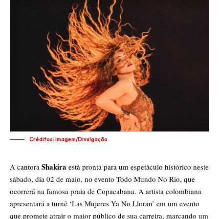
Créditos: Imagem/Divulgação
Shakira
A cantora
está pronta para um espetáculo histórico neste
sábado, dia 02 de maio, no evento Todo Mundo No Rio, que
ocorrerá na famosa praia de Copacabana. A artista colombiana
apresentará a turnê ‘Las Mujeres Ya No Lloran’ em um evento
que promete atrair o maior público de sua carreira, marcando um