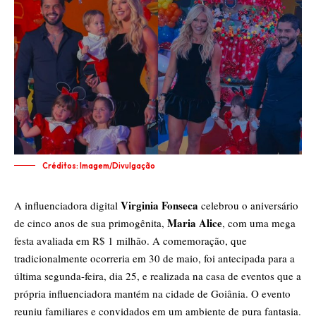
Créditos: Imagem/Divulgação
Virginia Fonseca
A influenciadora digital
celebrou o aniversário
Maria Alice
de cinco anos de sua primogênita,
, com uma mega
festa avaliada em R$ 1 milhão. A comemoração, que
tradicionalmente ocorreria em 30 de maio, foi antecipada para a
última segunda-feira, dia 25, e realizada na casa de eventos que a
própria influenciadora mantém na cidade de Goiânia. O evento
reuniu familiares e convidados em um ambiente de pura fantasia.