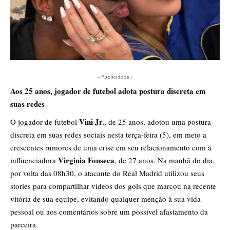
- Publicidade -
Aos 25 anos, jogador de futebol adota postura discreta em
suas redes
Vini Jr.
O jogador de futebol
, de 25 anos, adotou uma postura
discreta em suas redes sociais nesta terça-feira (5), em meio a
crescentes rumores de uma crise em seu relacionamento com a
Virginia Fonseca
influenciadora
, de 27 anos. Na manhã do dia,
por volta das 08h30, o atacante do Real Madrid utilizou seus
stories para compartilhar vídeos dos gols que marcou na recente
vitória de sua equipe, evitando qualquer menção à sua vida
pessoal ou aos comentários sobre um possível afastamento da
parceira.