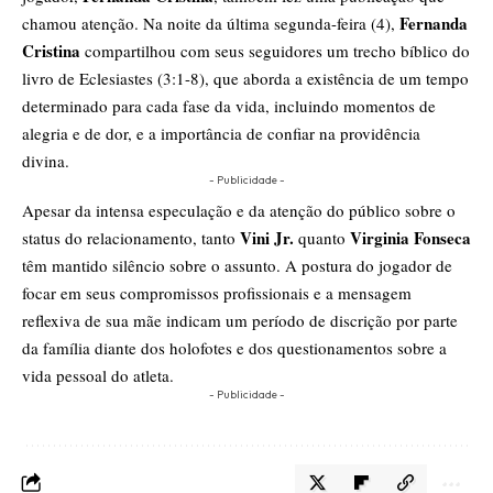
Fernanda
chamou atenção. Na noite da última segunda-feira (4),
Cristina
compartilhou com seus seguidores um trecho bíblico do
livro de Eclesiastes (3:1-8), que aborda a existência de um tempo
determinado para cada fase da vida, incluindo momentos de
alegria e de dor, e a importância de confiar na providência
divina.
- Publicidade -
Apesar da intensa especulação e da atenção do público sobre o
Vini Jr.
Virginia Fonseca
status do relacionamento, tanto
quanto
têm mantido silêncio sobre o assunto. A postura do jogador de
focar em seus compromissos profissionais e a mensagem
reflexiva de sua mãe indicam um período de discrição por parte
da família diante dos holofotes e dos questionamentos sobre a
vida pessoal do atleta.
- Publicidade -