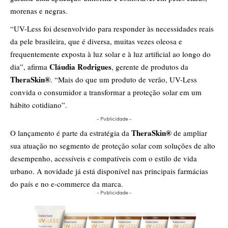
morenas e negras.
“UV-Less foi desenvolvido para responder às necessidades reais
da pele brasileira, que é diversa, muitas vezes oleosa e
frequentemente exposta à luz solar e à luz artificial ao longo do
Cláudia Rodrigues
dia”, afirma
, gerente de produtos da
TheraSkin®
. “Mais do que um produto de verão, UV-Less
convida o consumidor a transformar a proteção solar em um
hábito cotidiano”.
- Publicidade -
TheraSkin®
O lançamento é parte da estratégia da
de ampliar
sua atuação no segmento de proteção solar com soluções de alto
desempenho, acessíveis e compatíveis com o estilo de vida
urbano. A novidade já está disponível nas principais farmácias
do país e no e-commerce da marca.
- Publicidade -