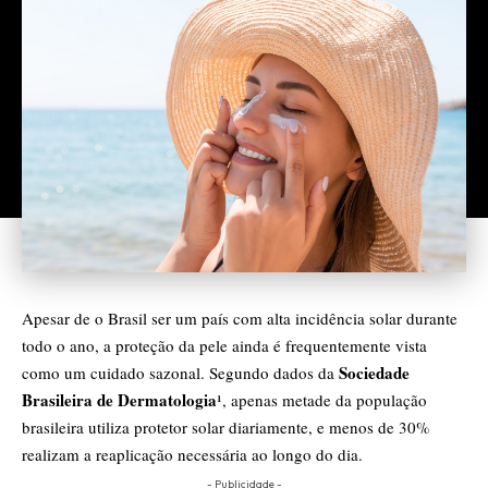
Apesar de o Brasil ser um país com alta incidência solar durante
todo o ano, a proteção da pele ainda é frequentemente vista
Sociedade
como um cuidado sazonal. Segundo dados da
Brasileira de Dermatologia
¹, apenas metade da população
brasileira utiliza protetor solar diariamente, e menos de 30%
realizam a reaplicação necessária ao longo do dia.
- Publicidade -