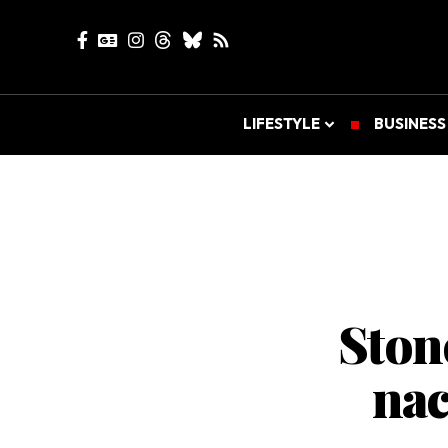
LIFESTYLE
BUSINESS
Ston
nac