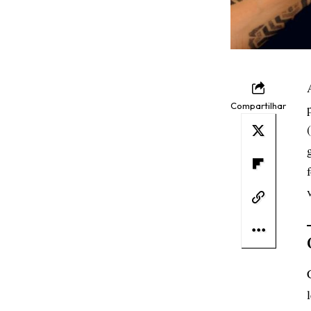
Compartilhar