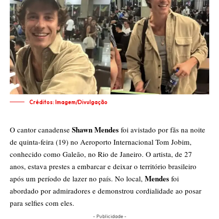
Créditos: Imagem/Divulgação
Shawn Mendes
O cantor canadense
foi avistado por fãs na noite
de quinta-feira (19) no Aeroporto Internacional Tom Jobim,
conhecido como Galeão, no Rio de Janeiro. O artista, de 27
anos, estava prestes a embarcar e deixar o território brasileiro
Mendes
após um período de lazer no país. No local,
foi
abordado por admiradores e demonstrou cordialidade ao posar
para selfies com eles.
- Publicidade -