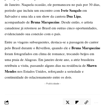
de Janeiro. Naquela ocasião, ele permaneceu no país por 30 dias,
Ivete Sangalo
período que incluiu um encontro com
em
Dua Lipa
Salvador e uma ida a um show da cantora
,
Bruna Marquezine
acompanhado de
. Desde então, o artista
canadense já retornou ao Brasil em outras cinco oportunidades,
evidenciando sua conexão com o país.
Entre as viagens subsequentes, destaca-se a passagem do cantor
Bruna Marquezine
pelo Brasil durante o Réveillon, quando ele e
foram fotografados em clima de romance, trocando beijos em
uma praia de Alagoas. Em janeiro deste ano, a atriz brasileira
Shawn
retribuiu a visita, passando alguns dias na residência de
Mendes
nos Estados Unidos, reforçando a seriedade e
continuidade do relacionamento entre os dois.
- Publicidade -