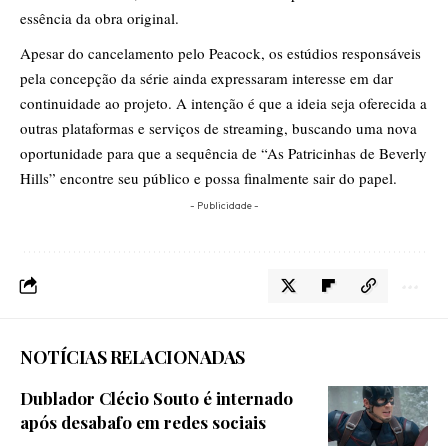
essência da obra original.
Apesar do cancelamento pelo Peacock, os estúdios responsáveis
pela concepção da série ainda expressaram interesse em dar
continuidade ao projeto. A intenção é que a ideia seja oferecida a
outras plataformas e serviços de streaming, buscando uma nova
oportunidade para que a sequência de “As Patricinhas de Beverly
Hills” encontre seu público e possa finalmente sair do papel.
- Publicidade -
NOTÍCIAS RELACIONADAS
Dublador Clécio Souto é internado
após desabafo em redes sociais