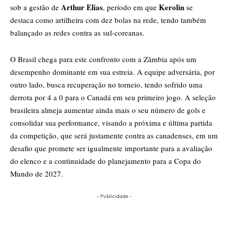
Arthur Elias
Kerolin
sob a gestão de
, período em que
se
destaca como artilheira com dez bolas na rede, tendo também
balançado as redes contra as sul-coreanas.
O Brasil chega para este confronto com a Zâmbia após um
desempenho dominante em sua estreia. A equipe adversária, por
outro lado, busca recuperação no torneio, tendo sofrido uma
derrota por 4 a 0 para o Canadá em seu primeiro jogo. A seleção
brasileira almeja aumentar ainda mais o seu número de gols e
consolidar sua performance, visando a próxima e última partida
da competição, que será justamente contra as canadenses, em um
desafio que promete ser igualmente importante para a avaliação
do elenco e a continuidade do planejamento para a Copa do
Mundo de 2027.
- Publicidade -