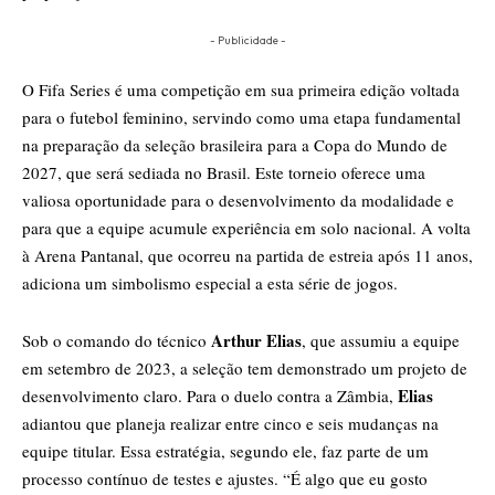
- Publicidade -
O Fifa Series é uma competição em sua primeira edição voltada
para o futebol feminino, servindo como uma etapa fundamental
na preparação da seleção brasileira para a Copa do Mundo de
2027, que será sediada no Brasil. Este torneio oferece uma
valiosa oportunidade para o desenvolvimento da modalidade e
para que a equipe acumule experiência em solo nacional. A volta
à Arena Pantanal, que ocorreu na partida de estreia após 11 anos,
adiciona um simbolismo especial a esta série de jogos.
Arthur Elias
Sob o comando do técnico
, que assumiu a equipe
em setembro de 2023, a seleção tem demonstrado um projeto de
Elias
desenvolvimento claro. Para o duelo contra a Zâmbia,
adiantou que planeja realizar entre cinco e seis mudanças na
equipe titular. Essa estratégia, segundo ele, faz parte de um
processo contínuo de testes e ajustes. “É algo que eu gosto