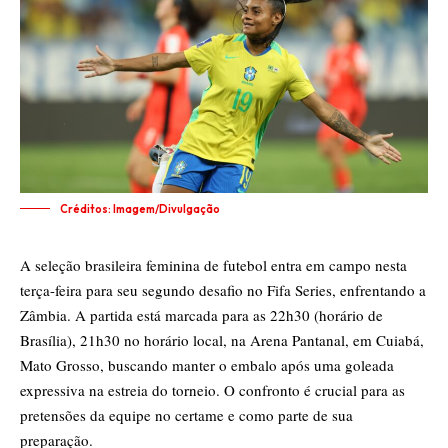
Créditos: Imagem/Divulgação
A seleção brasileira feminina de futebol entra em campo nesta
terça-feira para seu segundo desafio no Fifa Series, enfrentando a
Zâmbia. A partida está marcada para as 22h30 (horário de
Brasília), 21h30 no horário local, na Arena Pantanal, em Cuiabá,
Mato Grosso, buscando manter o embalo após uma goleada
expressiva na estreia do torneio. O confronto é crucial para as
pretensões da equipe no certame e como parte de sua
preparação.