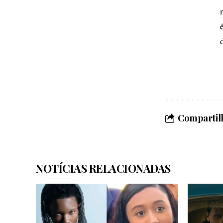
Compartilh
NOTÍCIAS RELACIONADAS