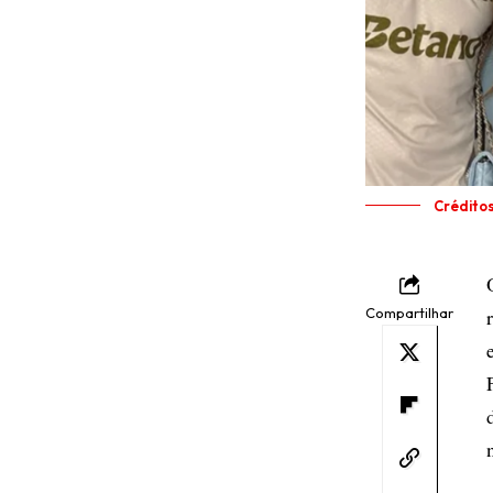
Crédito
Compartilhar