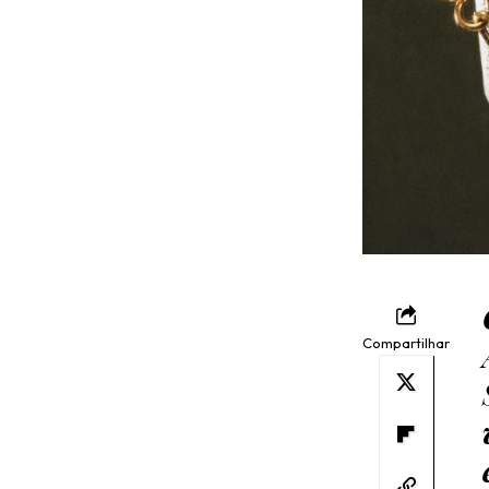
Compartilhar