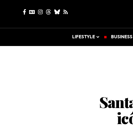
LIFESTYLE
BUSINESS
Santa
ic