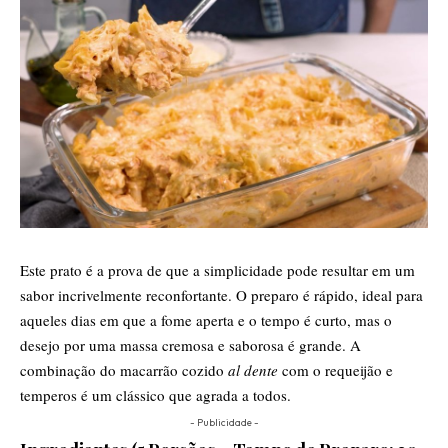
Este prato é a prova de que a simplicidade pode resultar em um
sabor incrivelmente reconfortante. O preparo é rápido, ideal para
aqueles dias em que a fome aperta e o tempo é curto, mas o
desejo por uma massa cremosa e saborosa é grande. A
combinação do macarrão cozido
al dente
com o requeijão e
temperos é um clássico que agrada a todos.
- Publicidade -