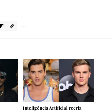
Inteligência Artificial recria