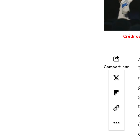
Crédito
Compartilhar