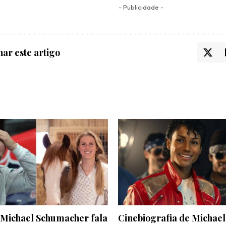
- Publicidade -
ar este artigo
 Michael Schumacher fala
Cinebiografia de Michael