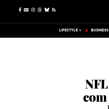
LIFESTYLE
BUSINESS
NFL 
com 