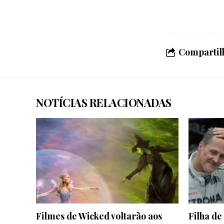
Compartilh
NOTÍCIAS RELACIONADAS
Filmes de Wicked voltarão aos
Filha de