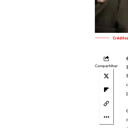
Crédito
Compartilhar