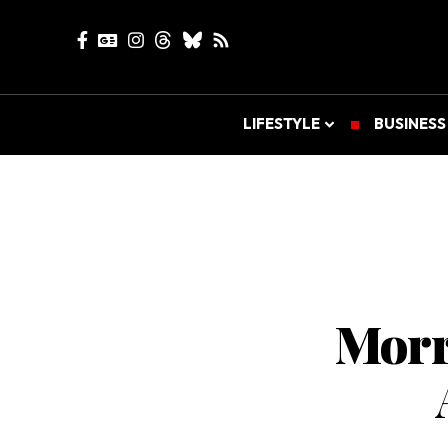
LIFESTYLE
BUSINESS
Morr