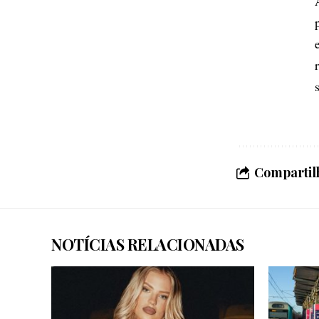
Compartilh
NOTÍCIAS RELACIONADAS