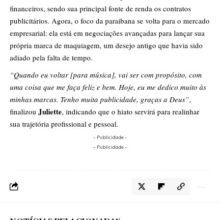
financeiros, sendo sua principal fonte de renda os contratos
publicitários. Agora, o foco da paraibana se volta para o mercado
empresarial: ela está em negociações avançadas para lançar sua
própria marca de maquiagem, um desejo antigo que havia sido
adiado pela falta de tempo.
“Quando eu voltar [para música], vai ser com propósito, com
uma coisa que me faça feliz e bem. Hoje, eu me dedico muito às
minhas marcas. Tenho muita publicidade, graças a Deus”
,
Juliette
finalizou
, indicando que o hiato servirá para realinhar
sua trajetória profissional e pessoal.
- Publicidade -
- Publicidade -