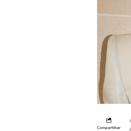
Compartilhar