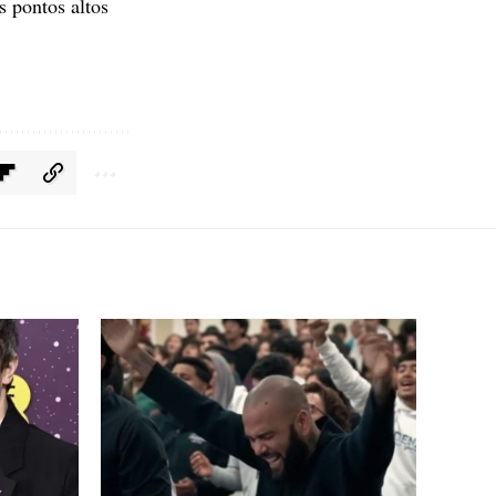
s pontos altos