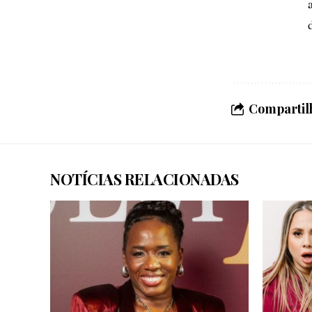
Compartilh
NOTÍCIAS RELACIONADAS