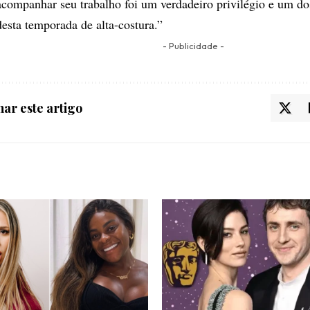
acompanhar seu trabalho foi um verdadeiro privilégio e um do
desta temporada de alta-costura.”
- Publicidade -
ar este artigo