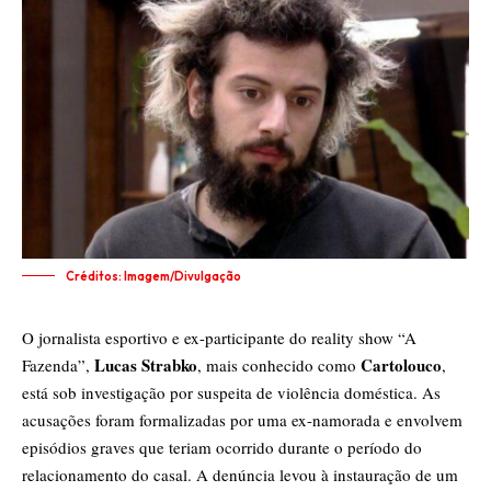
Créditos: Imagem/Divulgação
O jornalista esportivo e ex-participante do reality show “A
Lucas Strabko
Cartolouco
Fazenda”,
, mais conhecido como
,
está sob investigação por suspeita de violência doméstica. As
acusações foram formalizadas por uma ex-namorada e envolvem
episódios graves que teriam ocorrido durante o período do
relacionamento do casal. A denúncia levou à instauração de um