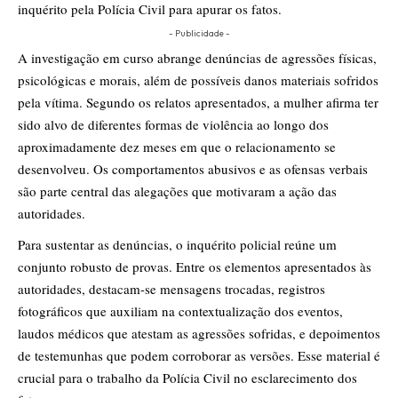
inquérito pela Polícia Civil para apurar os fatos.
- Publicidade -
A investigação em curso abrange denúncias de agressões físicas,
psicológicas e morais, além de possíveis danos materiais sofridos
pela vítima. Segundo os relatos apresentados, a mulher afirma ter
sido alvo de diferentes formas de violência ao longo dos
aproximadamente dez meses em que o relacionamento se
desenvolveu. Os comportamentos abusivos e as ofensas verbais
são parte central das alegações que motivaram a ação das
autoridades.
Para sustentar as denúncias, o inquérito policial reúne um
conjunto robusto de provas. Entre os elementos apresentados às
autoridades, destacam-se mensagens trocadas, registros
fotográficos que auxiliam na contextualização dos eventos,
laudos médicos que atestam as agressões sofridas, e depoimentos
de testemunhas que podem corroborar as versões. Esse material é
crucial para o trabalho da Polícia Civil no esclarecimento dos