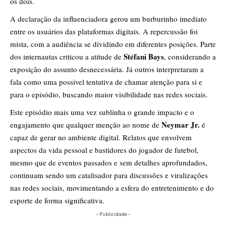
os dois.
A declaração da influenciadora gerou um burburinho imediato
entre os usuários das plataformas digitais. A repercussão foi
mista, com a audiência se dividindo em diferentes posições. Parte
Stéfani Bays
dos internautas criticou a atitude de
, considerando a
exposição do assunto desnecessária. Já outros interpretaram a
fala como uma possível tentativa de chamar atenção para si e
para o episódio, buscando maior visibilidade nas redes sociais.
Este episódio mais uma vez sublinha o grande impacto e o
Neymar Jr.
engajamento que qualquer menção ao nome de
é
capaz de gerar no ambiente digital. Relatos que envolvem
aspectos da vida pessoal e bastidores do jogador de futebol,
mesmo que de eventos passados e sem detalhes aprofundados,
continuam sendo um catalisador para discussões e viralizações
nas redes sociais, movimentando a esfera do entretenimento e do
esporte de forma significativa.
- Publicidade -