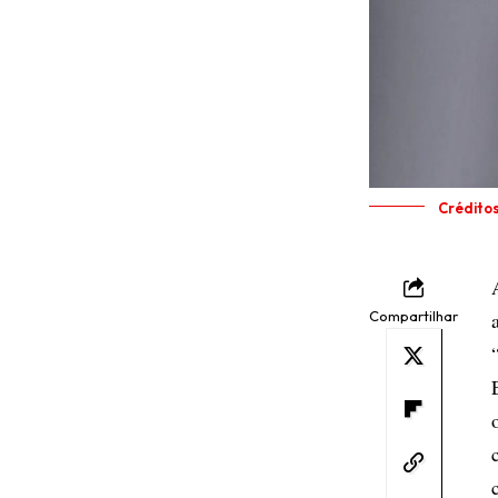
Crédito
Compartilhar