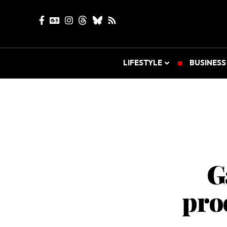
LIFESTYLE
BUSINESS
G
pro