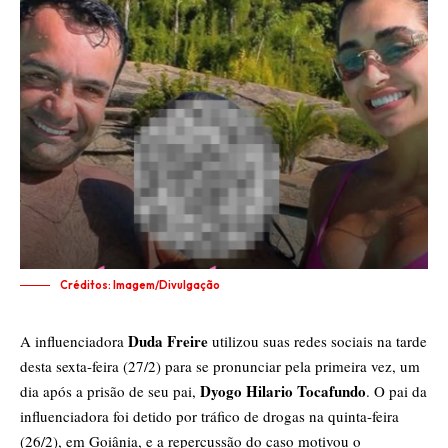
Créditos: Imagem/Divulgação
Duda Freire
A influenciadora
utilizou suas redes sociais na tarde
desta sexta-feira (27/2) para se pronunciar pela primeira vez, um
Dyogo Hilario Tocafundo
dia após a prisão de seu pai,
. O pai da
influenciadora foi detido por tráfico de drogas na quinta-feira
(26/2), em Goiânia, e a repercussão do caso motivou o