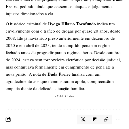
Freire
, pedindo ainda que cessem os ataques e julgamentos
injustos direcionados a ela.
Dyogo Hilario Tocafundo
O histórico criminal de
indica um
envolvimento com o tráfico de drogas por quase 20 anos, desde
2008. Ele já havia sido preso anteriormente em dezembro de
2020 e em abril de 2023, tendo cumprido pena em regime
fechado antes de progredir para o regime aberto. Desde outubro
de 2024, estava sem tornozeleira eletrônica por decisão judicial,
mas continuava formalmente em cumprimento de pena até a
Duda Freire
nova prisão. A nota de
finaliza com um
agradecimento aos que demonstraram apoio, compreensão e
empatia diante da delicada situação familiar.
- Publicidade -