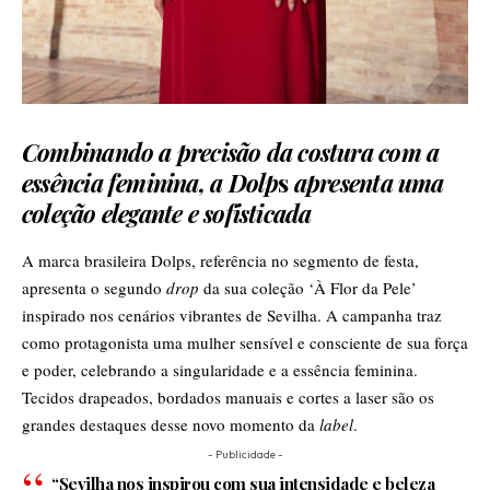
Combinando a precisão da costura com a
essência feminina, a Dolp
s
apresenta uma
coleção elegante e sofisticada
A marca brasileira Dolps, referência no segmento de festa,
apresenta o segundo
drop
da sua coleção ‘À Flor da Pele’
inspirado nos cenários vibrantes de Sevilha. A campanha traz
como protagonista uma mulher sensível e consciente de sua força
e poder, celebrando a singularidade e a essência feminina.
Tecidos drapeados, bordados manuais e cortes a laser são os
grandes destaques desse novo momento da
label
.
- Publicidade -
“Sevilha nos inspirou com sua intensidade e beleza