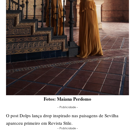
Fotos: Maiana Perdomo
- Publicidade -
O post
Dolps lança drop inspirado nas paisagens de Sevilha
apareceu primeiro em
Revista Stile
.
- Publicidade -