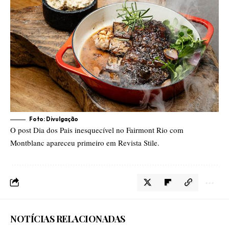
Foto: Divulgação
O post
Dia dos Pais inesquecível no Fairmont Rio com
Montblanc
apareceu primeiro em
Revista Stile
.
NOTÍCIAS RELACIONADAS