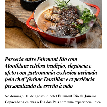
Parceria entre Fairmont Rio com
Montblanc
celebra tradição, elegância e
afeto com gastronomia exclusiva assinada
pelo chef Jérôme Dardillac e experiência
personalizada de escrita à mão
Fairmont Rio de Janeiro
No domingo, 10 de agosto, o hotel
Copacabana
Dia dos Pais
celebra o
com uma experiência única