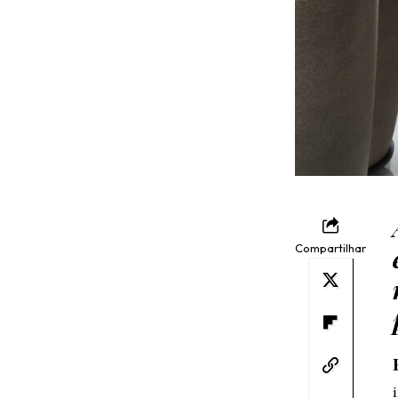
Compartilhar