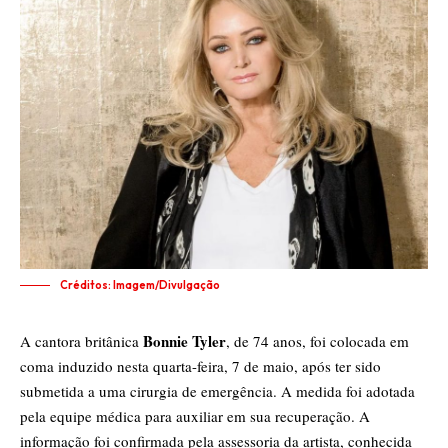
Créditos: Imagem/Divulgação
Bonnie Tyler
A cantora britânica
, de 74 anos, foi colocada em
coma induzido nesta quarta-feira, 7 de maio, após ter sido
submetida a uma cirurgia de emergência. A medida foi adotada
pela equipe médica para auxiliar em sua recuperação. A
informação foi confirmada pela assessoria da artista, conhecida