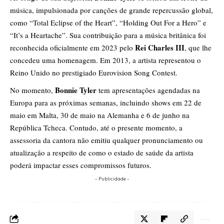
música, impulsionada por canções de grande repercussão global,
como “Total Eclipse of the Heart”, “Holding Out For a Hero” e
“It’s a Heartache”. Sua contribuição para a música britânica foi
Rei Charles III
reconhecida oficialmente em 2023 pelo
, que lhe
concedeu uma homenagem. Em 2013, a artista representou o
Reino Unido no prestigiado Eurovision Song Contest.
Bonnie Tyler
No momento,
tem apresentações agendadas na
Europa para as próximas semanas, incluindo shows em 22 de
maio em Malta, 30 de maio na Alemanha e 6 de junho na
República Tcheca. Contudo, até o presente momento, a
assessoria da cantora não emitiu qualquer pronunciamento ou
atualização a respeito de como o estado de saúde da artista
poderá impactar esses compromissos futuros.
- Publicidade -