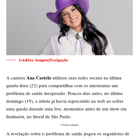
Créditos: Imagem/Divulgação
Ana Castela
A cantora
utilizou suas redes sociais na última
quarta-feira (22) para compartilhar com os internautas um
problema de saúde inesperado. Poucos dias antes, no último
domingo (19), a artista já havia repercutido na web ao sofrer
uma queda durante uma live, momentos antes de um show em
Itanhaém, no litoral de São Paulo.
- Publicidade -
A revelação sobre o problema de saúde pegou os seguidores de